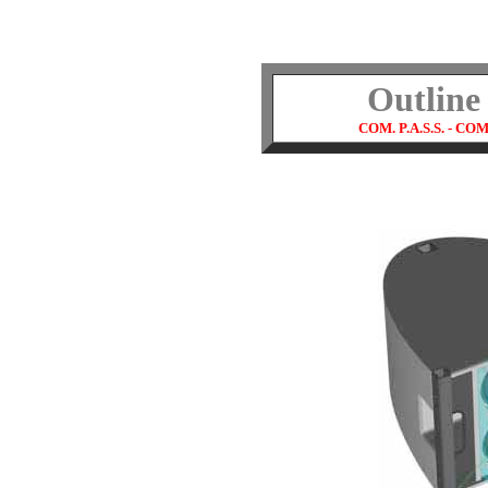
Outline
COM. P.A.S.S. - COM